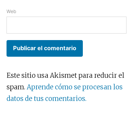
Web
Este sitio usa Akismet para reducir el
spam.
Aprende cómo se procesan los
datos de tus comentarios.