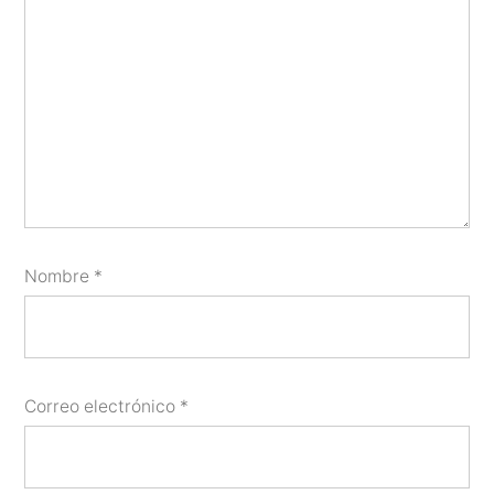
Nombre
*
Correo electrónico
*