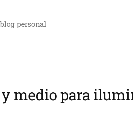
blog personal
y medio para ilumi