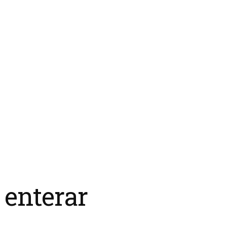
 enterar