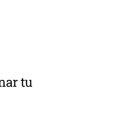
nar tu