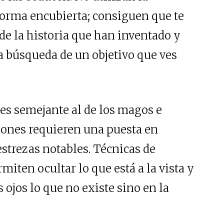
forma encubierta; consiguen que te
de la historia que han inventado y
la búsqueda de un objetivo que ves
 es semejante al de los magos e
ciones requieren una puesta en
strezas notables. Técnicas de
miten ocultar lo que está a la vista y
 ojos lo que no existe sino en la