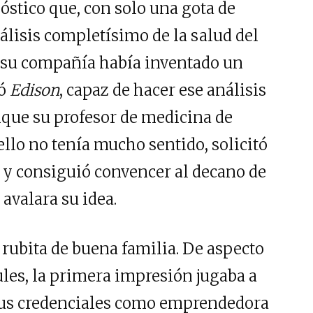
óstico que, con solo una gota de
álisis completísimo de la salud del
 su compañía había inventado un
mó
Edison
, capaz de hacer ese análisis
que su profesor de medicina de
llo no tenía mucho sentido, solicitó
o y consiguió convencer al decano de
avalara su idea.
 rubita de buena familia. De aspecto
les, la primera impresión jugaba a
 sus credenciales como emprendedora