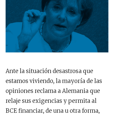
Ante la situación desastrosa que
estamos viviendo, la mayoría de las
opiniones reclama a Alemania que
relaje sus exigencias y permita al
BCE financiar, de una u otra forma,