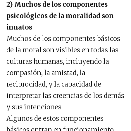
2) Muchos de los componentes
psicológicos de la moralidad son
innatos
Muchos de los componentes básicos
de la moral son visibles en todas las
culturas humanas, incluyendo la
compasión, la amistad, la
reciprocidad, y la capacidad de
interpretar las creencias de los demás
y sus intenciones.
Algunos de estos componentes
básicos entran en funcionamiento