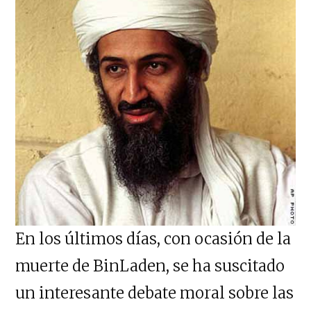
En los últimos días, con ocasión de la
muerte de BinLaden, se ha suscitado
un interesante debate moral sobre las