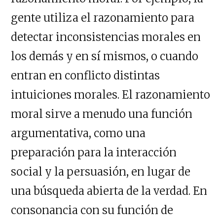
gente utiliza el razonamiento para
detectar inconsistencias morales en
los demás y en sí mismos, o cuando
entran en conflicto distintas
intuiciones morales. El razonamiento
moral sirve a menudo una función
argumentativa, como una
preparación para la interacción
social y la persuasión, en lugar de
una búsqueda abierta de la verdad. En
consonancia con su función de