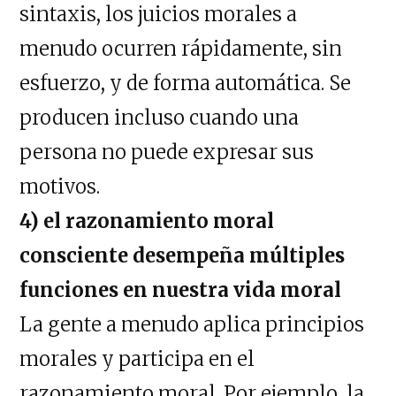
sintaxis, los juicios morales a
menudo ocurren rápidamente, sin
esfuerzo, y de forma automática. Se
producen incluso cuando una
persona no puede expresar sus
motivos.
4) el razonamiento moral
consciente desempeña múltiples
funciones en nuestra vida moral
La gente a menudo aplica principios
morales y participa en el
razonamiento moral. Por ejemplo, la