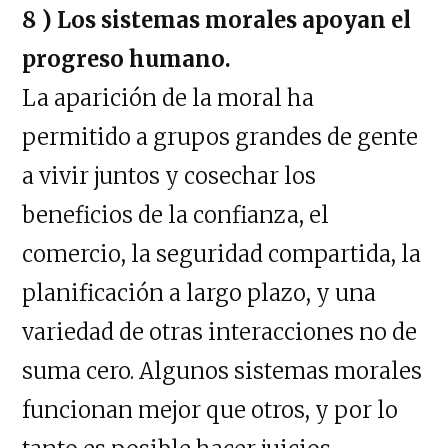
8 ) Los sistemas morales apoyan el
progreso humano.
La aparición de la moral ha
permitido a grupos grandes de gente
a vivir juntos y cosechar los
beneficios de la confianza, el
comercio, la seguridad compartida, la
planificación a largo plazo, y una
variedad de otras interacciones no de
suma cero. Algunos sistemas morales
funcionan mejor que otros, y por lo