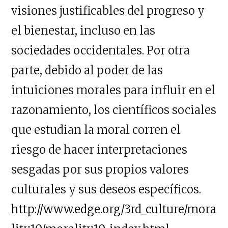
visiones justificables del progreso y
el bienestar, incluso en las
sociedades occidentales. Por otra
parte, debido al poder de las
intuiciones morales para influir en el
razonamiento, los científicos sociales
que estudian la moral corren el
riesgo de hacer interpretaciones
sesgadas por sus propios valores
culturales y sus deseos específicos.
http://www.edge.org/3rd_culture/mora