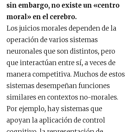
sin embargo, no existe un «centro
moral» en el cerebro.
Los juicios morales dependen de la
operación de varios sistemas
neuronales que son distintos, pero
que interactúan entre sí, a veces de
manera competitiva. Muchos de estos
sistemas desempeñan funciones
similares en contextos no-morales.
Por ejemplo, hay sistemas que
apoyan la aplicación de control
cognitivo, la representación de