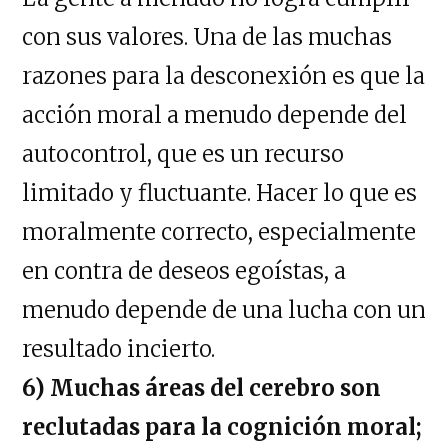
con sus valores. Una de las muchas
razones para la desconexión es que la
acción moral a menudo depende del
autocontrol, que es un recurso
limitado y fluctuante. Hacer lo que es
moralmente correcto, especialmente
en contra de deseos egoístas, a
menudo depende de una lucha con un
resultado incierto.
6) Muchas áreas del cerebro son
reclutadas para la cognición moral;