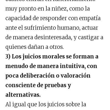
muy pronto en la niñez, como la
capacidad de responder con empatía
ante el sufrimiento humano, actuar
de manera desinteresada, y castigar a
quienes dañan a otros.
3) Los juicios morales se forman a
menudo de manera intuitiva, con
poca deliberación o valoración
consciente de pruebas y
alternativas.
Al igual que los juicios sobre la