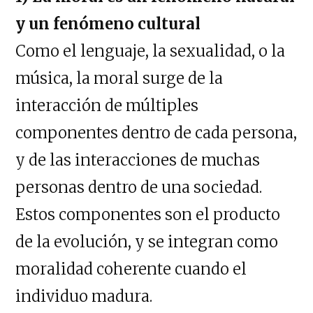
y un fenómeno cultural
Como el lenguaje, la sexualidad, o la
música, la moral surge de la
interacción de múltiples
componentes dentro de cada persona,
y de las interacciones de muchas
personas dentro de una sociedad.
Estos componentes son el producto
de la evolución, y se integran como
moralidad coherente cuando el
individuo madura.