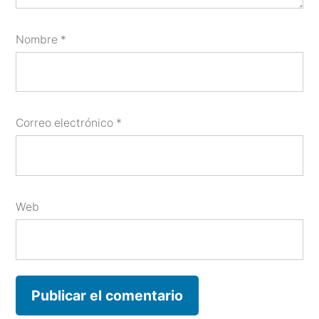
Nombre
*
Correo electrónico
*
Web