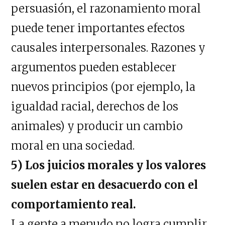
persuasión, el razonamiento moral
puede tener importantes efectos
causales interpersonales. Razones y
argumentos pueden establecer
nuevos principios (por ejemplo, la
igualdad racial, derechos de los
animales) y producir un cambio
moral en una sociedad.
5) Los juicios morales y los valores
suelen estar en desacuerdo con el
comportamiento real.
La gente a menudo no logra cumplir