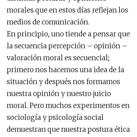
morales que en estos días reflejan los
medios de comunicación.
En principio, uno tiende a pensar que
la secuencia percepción – opinión –
valoración moral es secuencial;
primero nos hacemos una idea de la
situación y después nos formamos
nuestra opinión y nuestro juicio
moral. Pero muchos experimentos en
sociología y psicología social
demuestran que nuestra postura ética