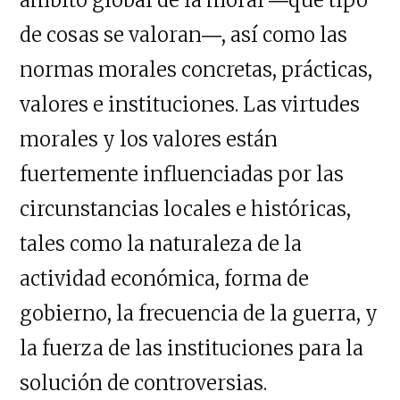
de cosas se valoran―, así como las
normas morales concretas, prácticas,
valores e instituciones. Las virtudes
morales y los valores están
fuertemente influenciadas por las
circunstancias locales e históricas,
tales como la naturaleza de la
actividad económica, forma de
gobierno, la frecuencia de la guerra, y
la fuerza de las instituciones para la
solución de controversias.