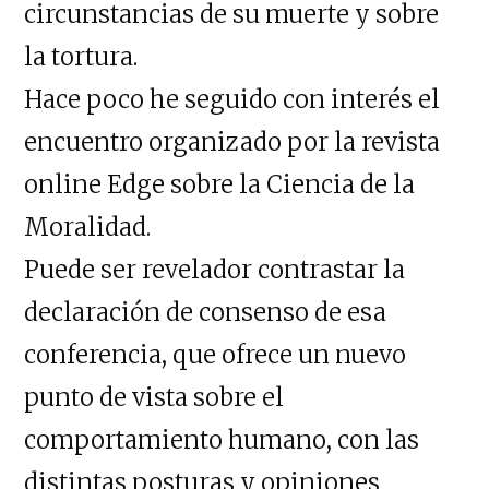
circunstancias de su muerte y sobre
la tortura.
Hace poco he seguido con interés el
encuentro organizado por la revista
online Edge sobre la Ciencia de la
Moralidad.
Puede ser revelador contrastar la
declaración de consenso de esa
conferencia, que ofrece un nuevo
punto de vista sobre el
comportamiento humano, con las
distintas posturas y opiniones