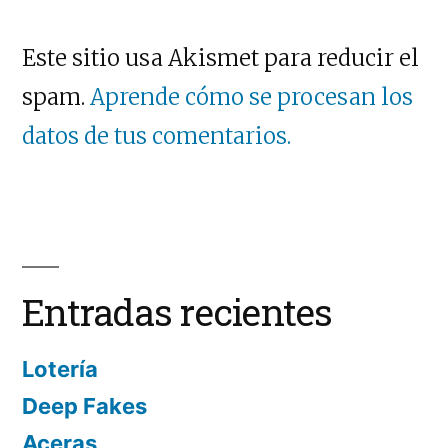
Este sitio usa Akismet para reducir el
spam.
Aprende cómo se procesan los
datos de tus comentarios.
Entradas recientes
Lotería
Deep Fakes
Aceras