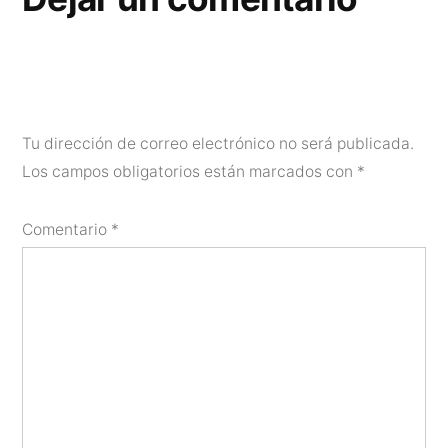
Tu dirección de correo electrónico no será publicada.
Los campos obligatorios están marcados con
*
Comentario
*