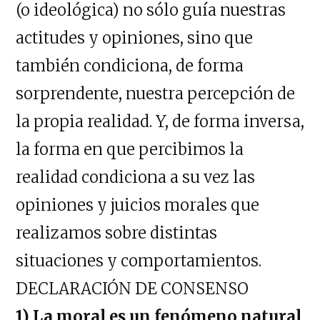
(o ideológica) no sólo guía nuestras
actitudes y opiniones, sino que
también condiciona, de forma
sorprendente, nuestra percepción de
la propia realidad. Y, de forma inversa,
la forma en que percibimos la
realidad condiciona a su vez las
opiniones y juicios morales que
realizamos sobre distintas
situaciones y comportamientos.
DECLARACIÓN DE CONSENSO
1) La moral es un fenómeno natural