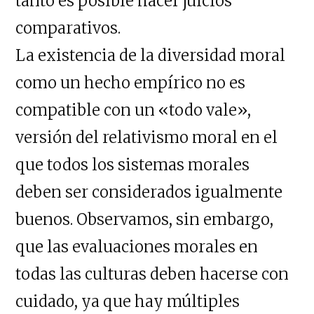
tanto es posible hacer juicios
comparativos.
La existencia de la diversidad moral
como un hecho empírico no es
compatible con un «todo vale»,
versión del relativismo moral en el
que todos los sistemas morales
deben ser considerados igualmente
buenos. Observamos, sin embargo,
que las evaluaciones morales en
todas las culturas deben hacerse con
cuidado, ya que hay múltiples