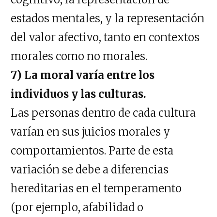
estados mentales, y la representación
del valor afectivo, tanto en contextos
morales como no morales.
7) La moral varía entre los
individuos y las culturas.
Las personas dentro de cada cultura
varían en sus juicios morales y
comportamientos. Parte de esta
variación se debe a diferencias
hereditarias en el temperamento
(por ejemplo, afabilidad o