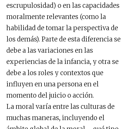
escrupulosidad) o en las capacidades
moralmente relevantes (como la
habilidad de tomar la perspectiva de
los demás). Parte de esta diferencia se
debe a las variaciones en las
experiencias de la infancia, y otra se
debe a los roles y contextos que
influyen en una persona en el
momento del juicio o acción.
La moral varía entre las culturas de
muchas maneras, incluyendo el
ámbito global de la moral ―qué tipo