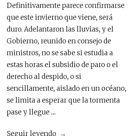
Definitivamente parece confirmarse
que este invierno que viene, será
duro. Adelantaron las lluvias, y el
Gobierno, reunido en consejo de
ministros, no se sabe si estudia a
estas horas el subsidio de paro o el
derecho al despido, o si
sencillamente, aislado en un océano,
se limita a esperar que la tormenta
pase y llegue …
«Noche
Seguir leyendo