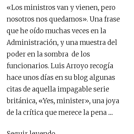
«Los ministros van y vienen, pero
nosotros nos quedamos». Una frase
que he oído muchas veces en la
Administración, y una muestra del
poder en la sombra de los
funcionarios. Luis Arroyo recogía
hace unos días en su blog algunas
citas de aquella impagable serie
británica, «Yes, minister», una joya
de la crítica que merece la pena …
«Funcionarios»
Seguir leyendo