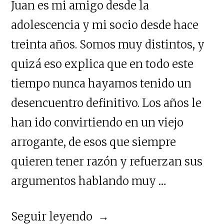
Juan es mi amigo desde la
adolescencia y mi socio desde hace
treinta años. Somos muy distintos, y
quizá eso explica que en todo este
tiempo nunca hayamos tenido un
desencuentro definitivo. Los años le
han ido convirtiendo en un viejo
arrogante, de esos que siempre
quieren tener razón y refuerzan sus
argumentos hablando muy …
«Las
Seguir leyendo